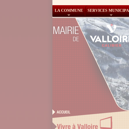
LA COMMUNE
SERVICES MUNICIP