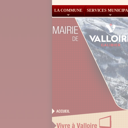
LA COMMUNE
SERVICES MUNICIP