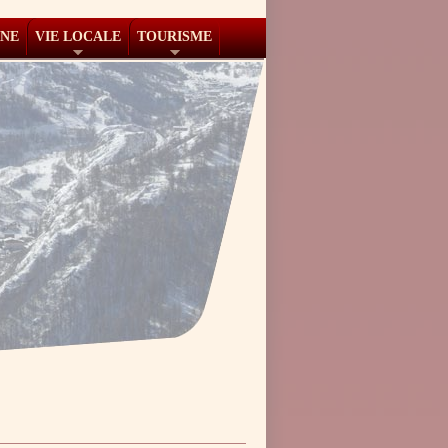
NNE
VIE LOCALE
TOURISME