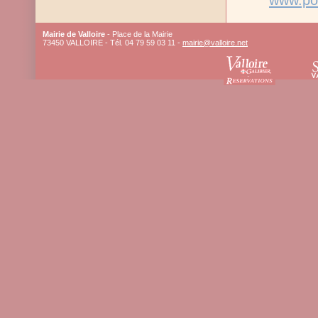
www.pol
Mairie de Valloire
- Place de la Mairie
73450 VALLOIRE - Tél. 04 79 59 03 11 -
mairie@valloire.net