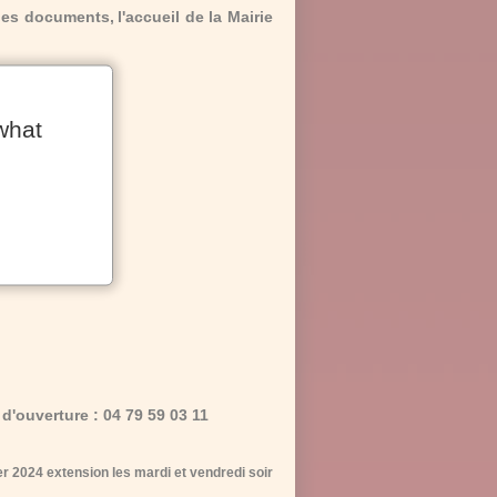
 des documents,
l'accueil de la Mairie
what
d'ouverture : 04 79 59 03 11
r 2024 extension les mardi et vendredi soir