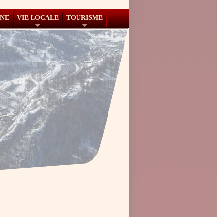
NNE
VIE LOCALE
TOURISME