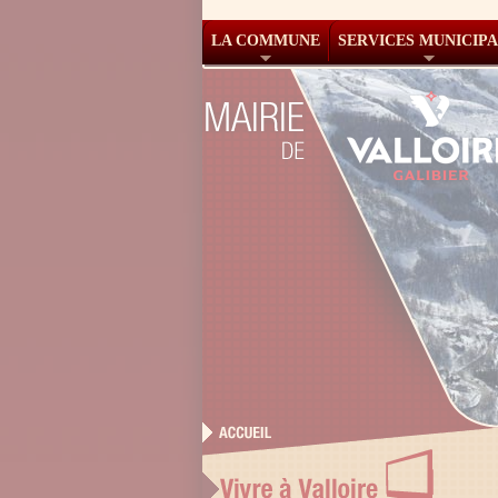
LA COMMUNE
SERVICES MUNICIP