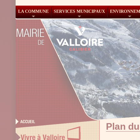
LA COMMUNE
SERVICES MUNICIPAUX
ENVIRONNE
Plan du